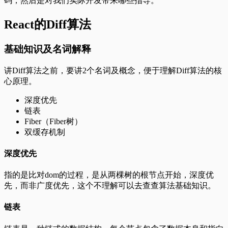
码，然后是对我们实际开发带来哪些指导。
React的Diff算法
基础知识及名词解释
讲Diff算法之前，要讲2个名词及概念，便于理解Diff算法的核
心原理。
深度优先
链表
Fiber（Fiber树）
双缓存机制
深度优先
指的是比对dom的过程，是从两棵树的根节点开始，深度优
先，而非广度优先，这个不理解可以去查查算法基础知识。
链表